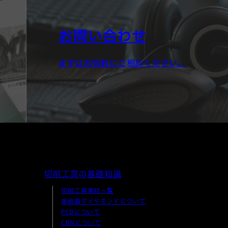
お問い合わせ
まずはお気軽にご相談ください。
切削工具の基礎知識
切削工具素材一覧
単結晶ダイヤモンドについて
PCDについて
CBNについて