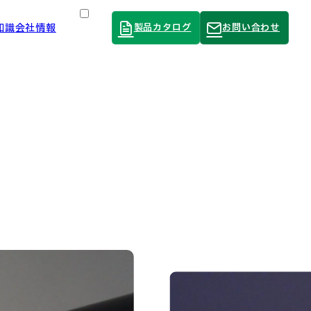
知識
会社情報
製品カタログ
お問い合わせ
Language