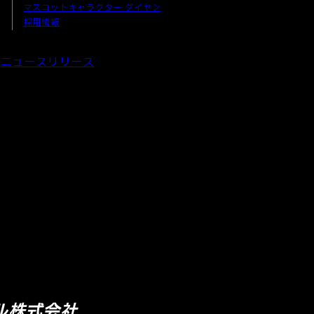
マスコットキャラクター ダイヤン
採用情報
ニュースリリース
ル株式会社