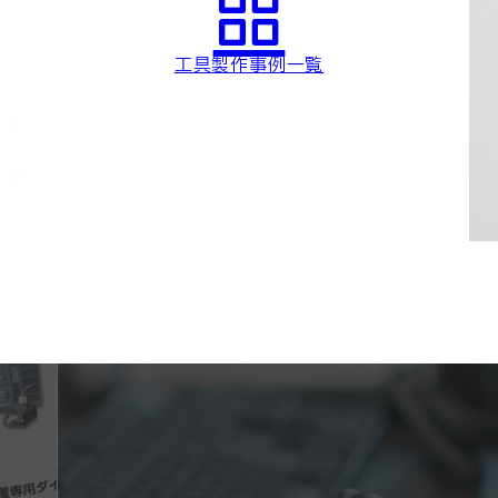
工具製作事例一覧