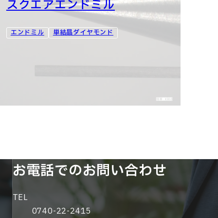
スクエアエンドミル
エンドミル
単結晶ダイヤモンド
お電話でのお問い合わせ
TEL
0740-22-2415