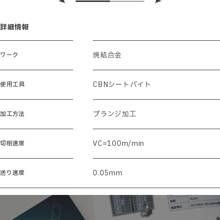
詳細情報
焼結合金
ワーク
CBNシートバイト
使用工具
プランジ加工
加工方法
VC=100m/min
切削速度
0.05mm
送り速度