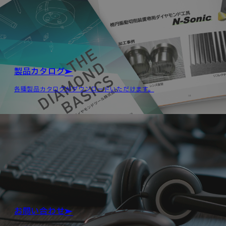
製品カタログ
各種製品カタログがダウンロードいただけます。
お問い合わせ