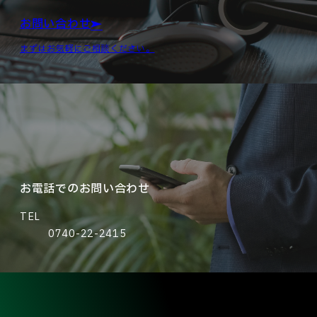
お問い合わせ
まずはお気軽にご相談ください。
お電話でのお問い合わせ
TEL
0740-22-2415