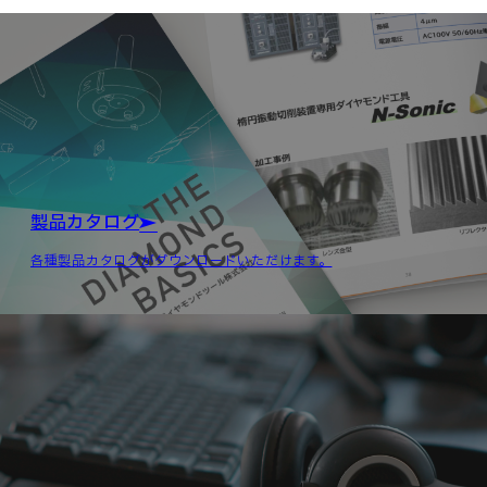
製品カタログ
各種製品カタログがダウンロードいただけます。