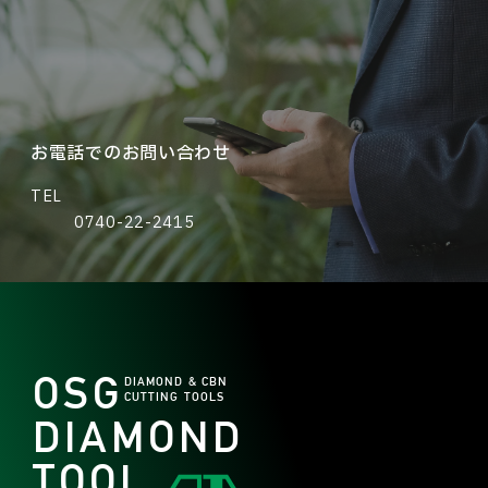
お電話でのお問い合わせ
TEL
0740-22-2415
OSG
DIAMOND & CBN
CUTTING TOOLS
DIAMOND
TOOL