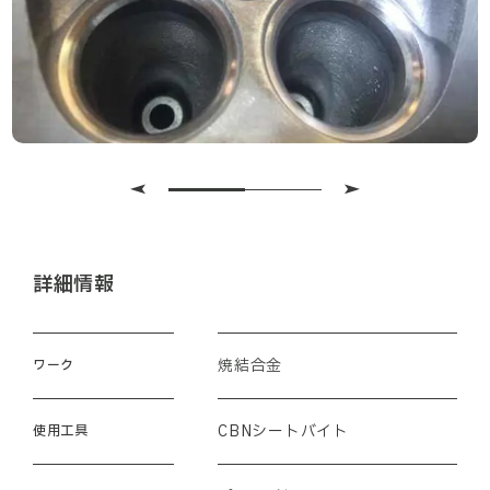
詳細情報
焼結合金
ワーク
CBNシートバイト
使用工具