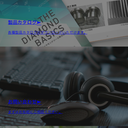
製品カタログ
各種製品カタログがダウンロードいただけます。
お問い合わせ
まずはお気軽にご相談ください。