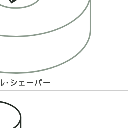
ル･シェーパー