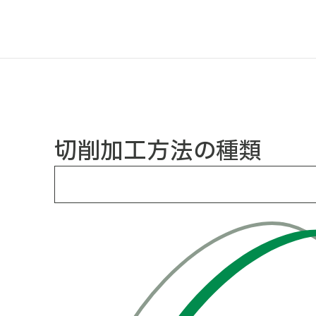
切削加工方法の種類