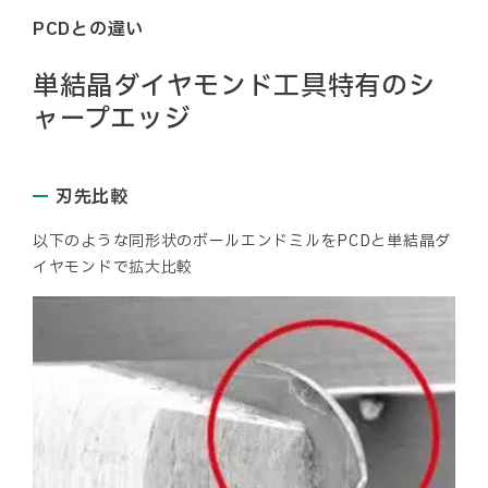
PCDとの違い
単結晶ダイヤモンド工具特有のシ
ャープエッジ
刃先比較
以下のような同形状のボールエンドミルをPCDと単結晶ダ
イヤモンドで拡大比較