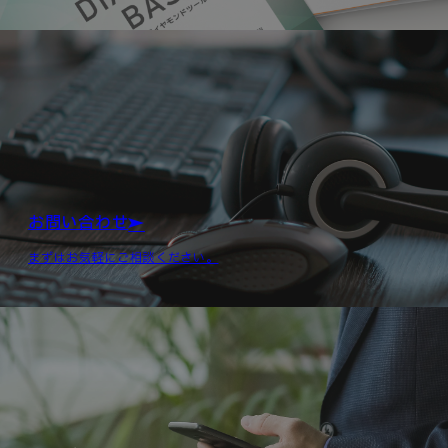
お問い合わせ
まずはお気軽にご相談ください。