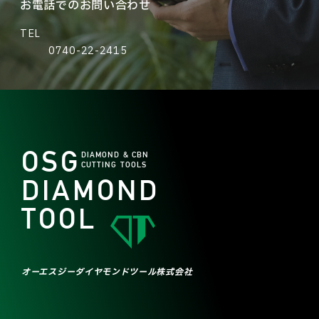
お電話でのお問い合わせ
TEL
0740-22-2415
OSG
DIAMOND & CBN
CUTTING TOOLS
DIAMOND
TOOL
オーエスジーダイヤモンドツール株式会社