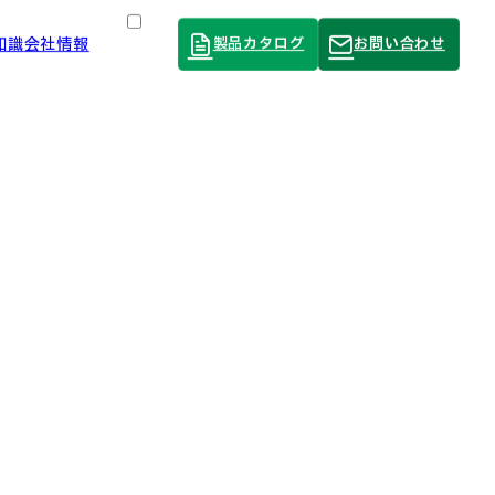
知識
会社情報
製品カタログ
お問い合わせ
Language