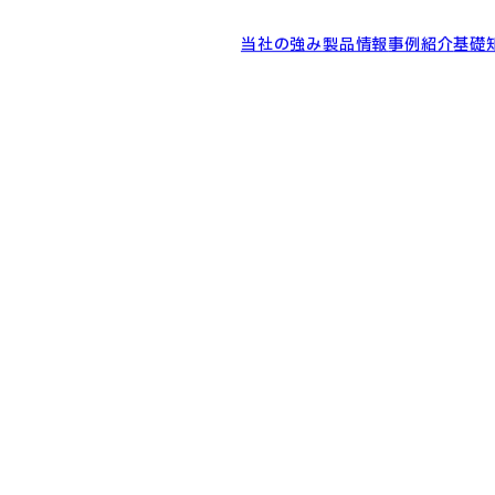
当社の強み
製品情報
事例紹介
基礎