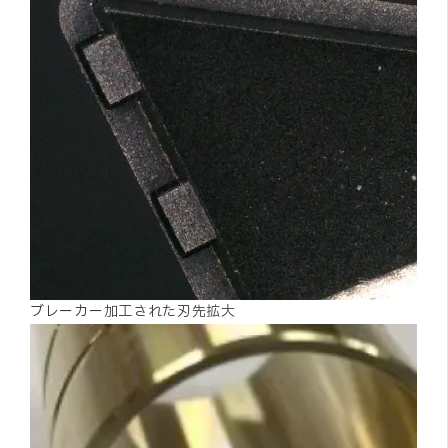
ブレーカー加工された刃先拡大