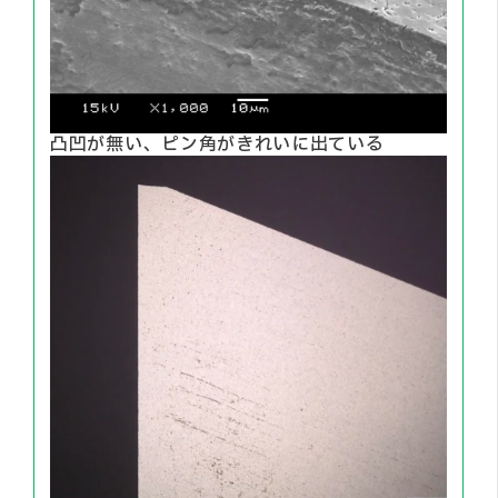
凸凹が無い、ピン角がきれいに出ている