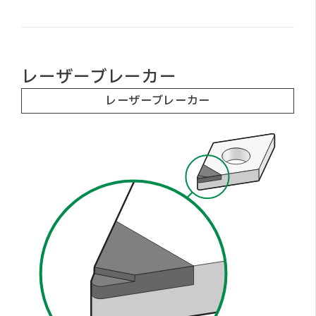
レーザーブレーカー
レーザーブレーカー