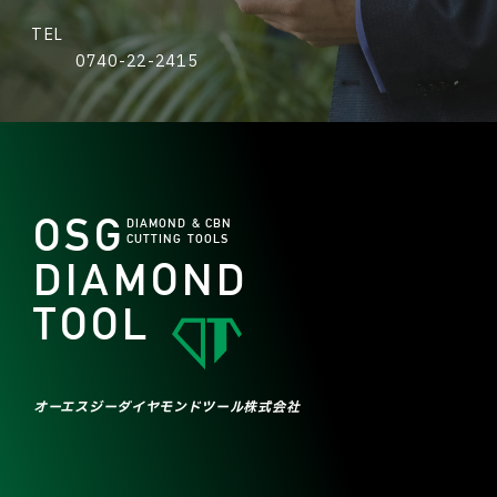
TEL
0740-22-2415
OSG
DIAMOND & CBN
CUTTING TOOLS
DIAMOND
TOOL
オーエスジーダイヤモンドツール株式会社