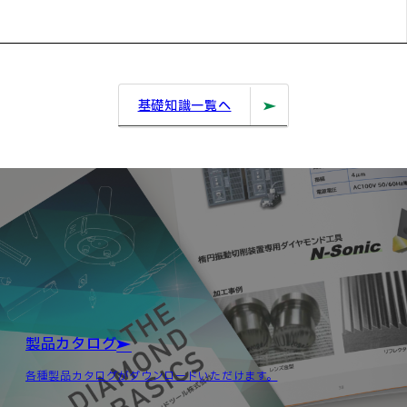
基礎知識一覧へ
製品カタログ
各種製品カタログがダウンロードいただけます。