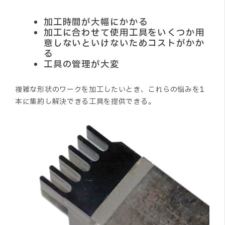
加工時間が大幅にかかる
加工に合わせて使用工具をいくつか用
意しないといけないためコストがかか
る
工具の管理が大変
複雑な形状のワークを加工したいとき、これらの悩みを1
本に集約し解決できる工具を提供できる。