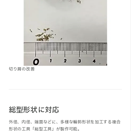
切り屑の改善
総型形状に対応
外径、内径、端面などに、多様な輪郭形状を加工する複合
形状の工具「総型工具」が製作可能。