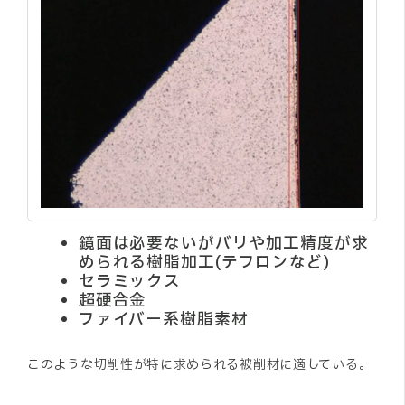
鏡面は必要ないがバリや加工精度が求
められる樹脂加工(テフロンなど)
セラミックス
超硬合金
ファイバー系樹脂素材
このような切削性が特に求められる被削材に適している。