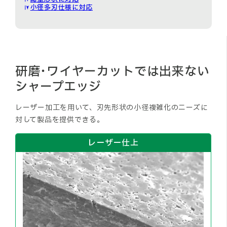
小径多刃仕様に対応
研磨･ワイヤーカットでは出来ない
シャープエッジ
レーザー加工を用いて、刃先形状の小径複雑化のニーズに
対して製品を提供できる。
レーザー仕上