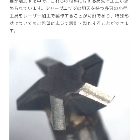
要が増加する中で、これらの材料に対する高効率加工が求
められています。シャープエッジの切刃を持つ多刃の小径
工具をレーザー加工で製作することが可能であり、特殊形
状についてもご希望に応じて設計・製作することができま
す。