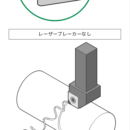
レーザーブレーカーなし