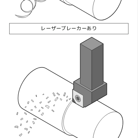
レーザーブレーカーあり