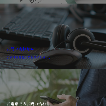
お問い合わせ
まずはお気軽にご相談ください。
お電話でのお問い合わせ