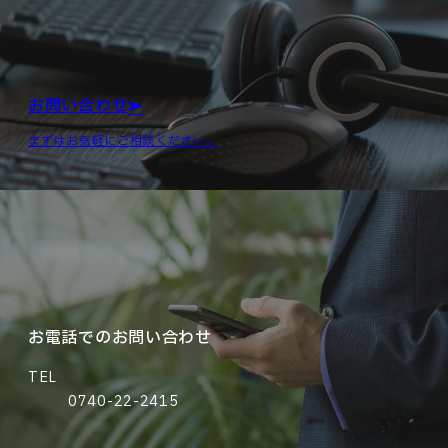
お問い合わせ
まずはお気軽にご相談ください。
お電話でのお問い合わせ
TEL
0740-22-2415