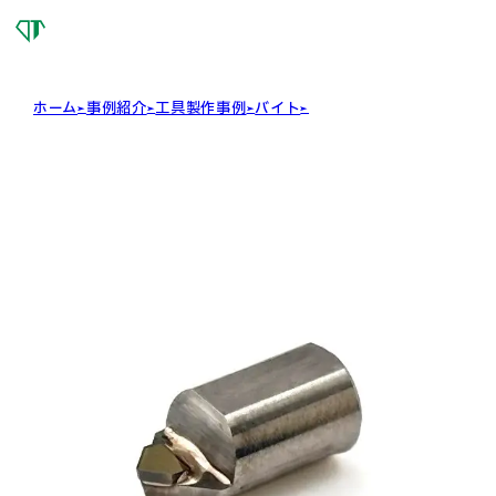
OSG
DIAMOND
TOOL
ホーム
事例紹介
工具製作事例
バイト
ボーリングバイト
ボーリングバイト
バイト
単結晶ダイヤモンド