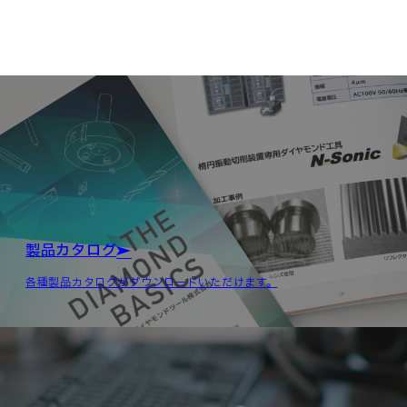
製品カタログ
各種製品カタログがダウンロードいただけます。