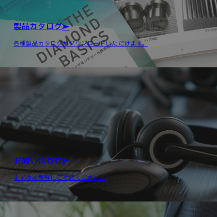
製品カタログ
各種製品カタログがダウンロードいただけます。
お問い合わせ
まずはお気軽にご相談ください。