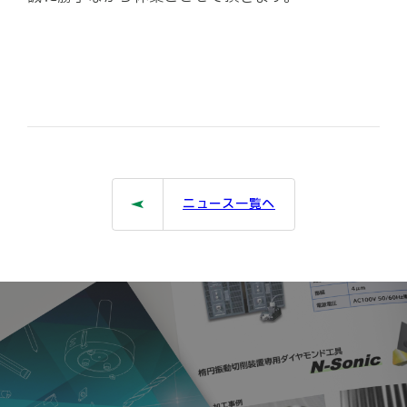
ニュース一覧へ