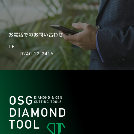
お電話でのお問い合わせ
TEL
0740-22-2415
OSG
DIAMOND & CBN
CUTTING TOOLS
DIAMOND
TOOL