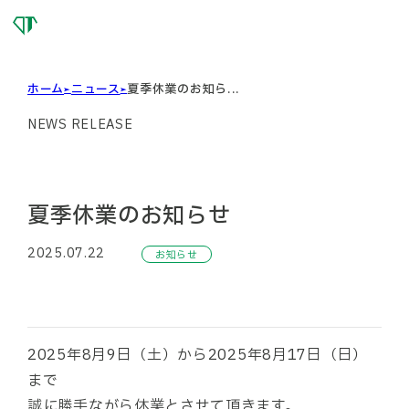
OSG
DIAMOND
TOOL
ホーム
ニュース
夏季休業のお知ら...
NEWS RELEASE
夏季休業のお知らせ
2025.07.22
お知らせ
2025年8月9日（土）から2025年8月17日（日）
まで
誠に勝手ながら休業とさせて頂きます。