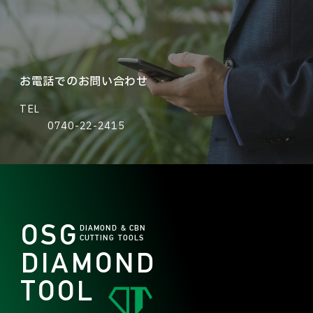
お電話でのお問い合わせ
TEL
0740-22-2415
OSG
DIAMOND & CBN
CUTTING TOOLS
DIAMOND
TOOL