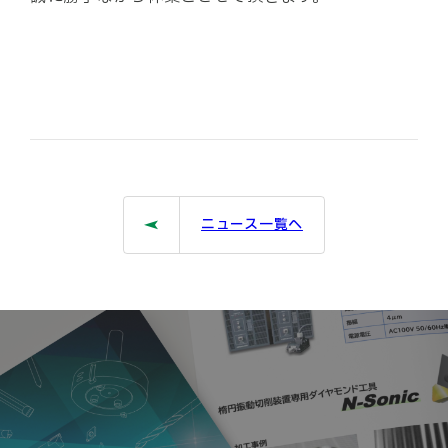
ニュース一覧へ