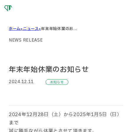
OSG
DIAMOND
TOOL
ホーム
ニュース
年末年始休業のお...
NEWS RELEASE
年末年始休業のお知らせ
2024.12.11
お知らせ
2024年12月28日（土）から2025年1月5日（日）
まで
誠に勝手ながら休業とさせて頂きます。