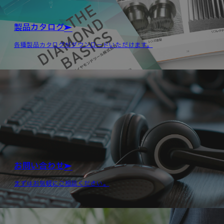
製品カタログ
各種製品カタログがダウンロードいただけます。
お問い合わせ
まずはお気軽にご相談ください。