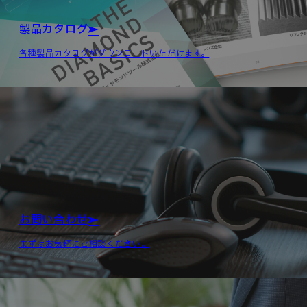
製品カタログ
各種製品カタログがダウンロードいただけます。
お問い合わせ
まずはお気軽にご相談ください。