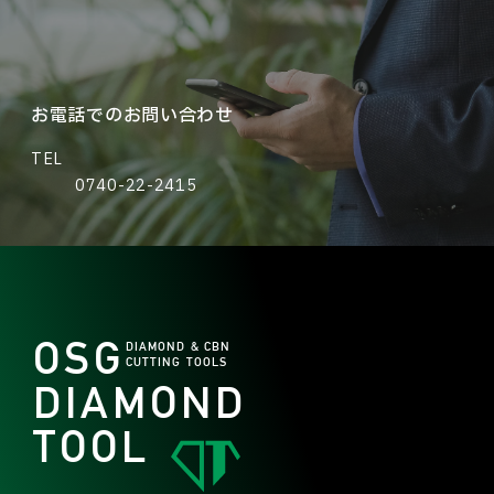
お電話でのお問い合わせ
TEL
0740-22-2415
OSG
DIAMOND & CBN
CUTTING TOOLS
DIAMOND
TOOL