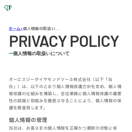
OSG
DIAMOND
TOOL
ホーム
個人情報の取扱い...
PRIVACY POLICY
個人情報の取扱いについて
オーエスジーダイヤモンドツール株式会社（以下「当
社」）は、以下のとおり個人情報保護方針を定め、個人情
報保護の仕組みを構築し、全従業員に個人情報保護の重要
性の認識と取組みを徹底させることにより、個人情報の保
護を推進致します。
個人情報の管理
当社は、お客さまの個人情報を正確かつ最新の状態に保