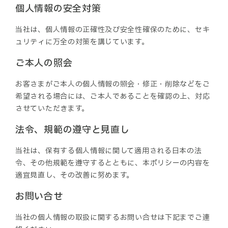
個人情報の安全対策
当社は、個人情報の正確性及び安全性確保のために、セキ
ュリティに万全の対策を講じています。
ご本人の照会
お客さまがご本人の個人情報の照会・修正・削除などをご
希望される場合には、ご本人であることを確認の上、対応
させていただきます。
法令、規範の遵守と見直し
当社は、保有する個人情報に関して適用される日本の法
令、その他規範を遵守するとともに、本ポリシーの内容を
適宜見直し、その改善に努めます。
お問い合せ
当社の個人情報の取扱に関するお問い合せは下記までご連