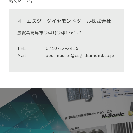
絡ください。
オーエスジーダイヤモンドツール株式会社
滋賀県高島市今津町今津1561-7
TEL
0740-22-2415
Mail
postmaster@osg-diamond.co.jp