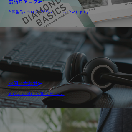
製品カタログ
各種製品カタログがダウンロードいただけます。
お問い合わせ
まずはお気軽にご相談ください。