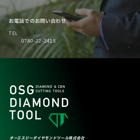
お電話でのお問い合わせ
TEL
0740-22-2415
OSG
DIAMOND & CBN
CUTTING TOOLS
DIAMOND
TOOL
オーエスジーダイヤモンドツール株式会社