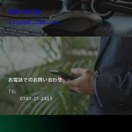
お問い合わせ
まずはお気軽にご相談ください。
お電話でのお問い合わせ
TEL
0740-22-2415