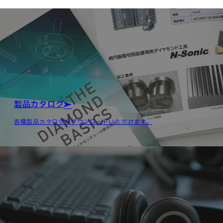
製品カタログ
各種製品カタログがダウンロードいただけます。