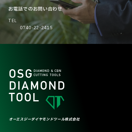
お電話でのお問い合わせ
TEL
0740-22-2415
OSG
DIAMOND & CBN
CUTTING TOOLS
DIAMOND
TOOL
オーエスジーダイヤモンドツール株式会社