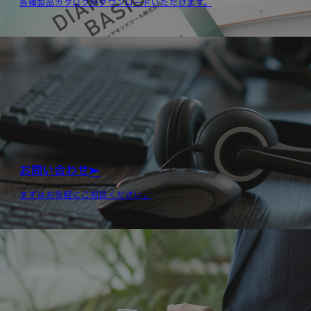
各種製品カタログがダウンロードいただけます。
お問い合わせ
まずはお気軽にご相談ください。