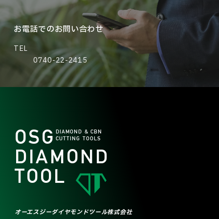
お電話でのお問い合わせ
TEL
0740-22-2415
OSG
DIAMOND & CBN
CUTTING TOOLS
DIAMOND
TOOL
オーエスジーダイヤモンドツール株式会社