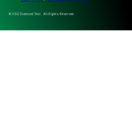
壁紙ダウンロード
個人情報の取扱いについて
© OSG Diamond Tool . All Rights Reserved.