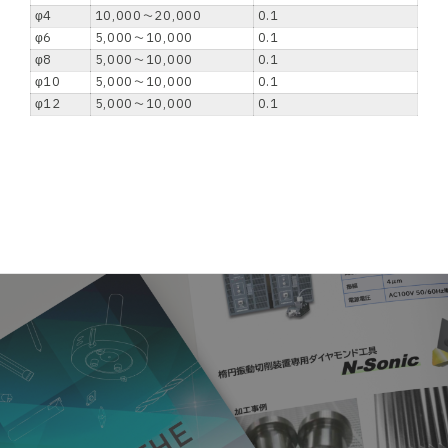
φ4
10,000～20,000
0.1
φ6
5,000～10,000
0.1
φ8
5,000～10,000
0.1
φ10
5,000～10,000
0.1
φ12
5,000～10,000
0.1