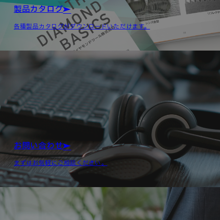
製品カタログ
各種製品カタログがダウンロードいただけます。
お問い合わせ
まずはお気軽にご相談ください。