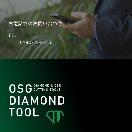
お電話でのお問い合わせ
TEL
0740-22-2415
OSG
DIAMOND & CBN
CUTTING TOOLS
DIAMOND
TOOL