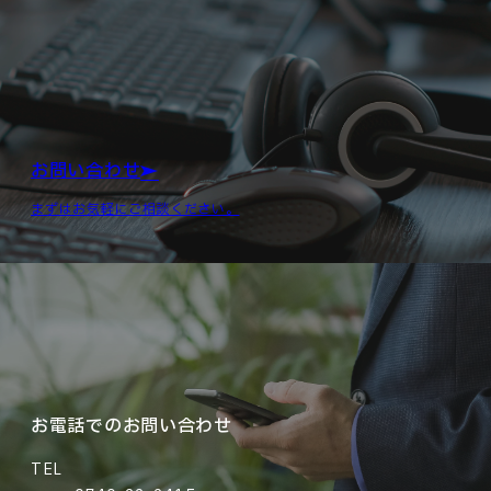
お問い合わせ
まずはお気軽にご相談ください。
お電話でのお問い合わせ
TEL